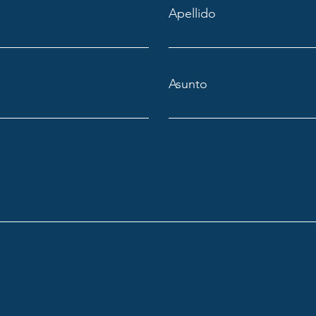
Apellido
Asunto