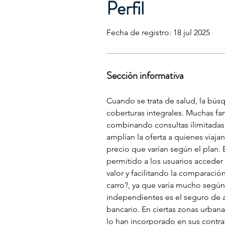
Perfil
Fecha de registro: 18 jul 2025
Sección informativa
Cuando se trata de salud, la bús
coberturas integrales. Muchas fa
combinando consultas ilimitadas
amplían la oferta a quienes viaj
precio que varían según el plan. 
permitido a los usuarios acceder
valor y facilitando la comparació
carro?, ya que varía mucho según 
independientes es el seguro de 
bancario. En ciertas zonas urbana
lo han incorporado en sus contra