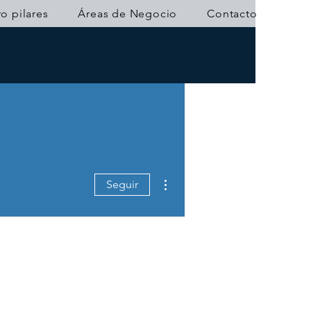
o pilares
Áreas de Negocio
Contacto
Más acciones
Seguir