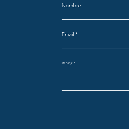
Nombre
Email
Mensaje