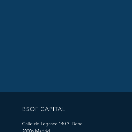
BSOF CAPITAL
Calle de Lagasca 140 3. Dcha
28006 Madrid