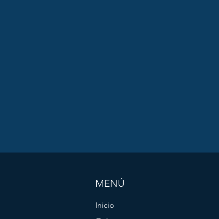
MENÚ
Inicio